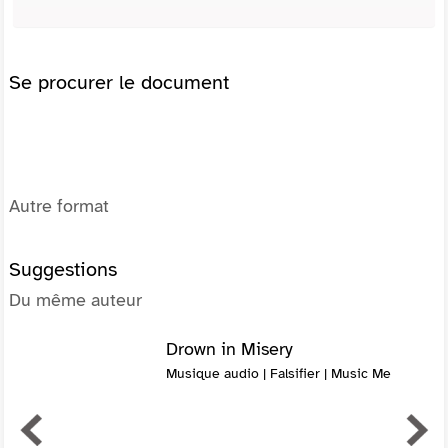
Se procurer le document
Autre format
Suggestions
Du même auteur
Drown in Misery
Musique audio | Falsifier | Music Me