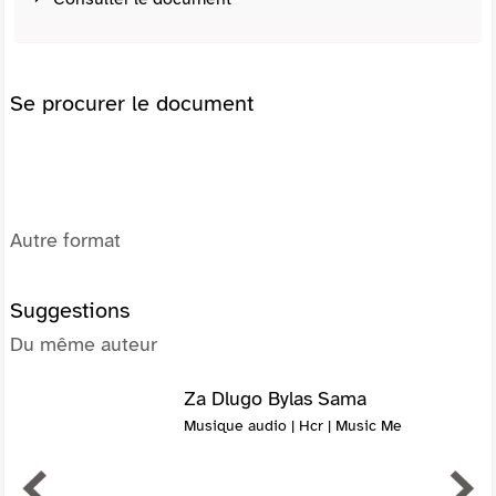
Se procurer le document
Autre format
Suggestions
Du même auteur
Za Dlugo Bylas Sama
Musique audio | Hcr | Music Me