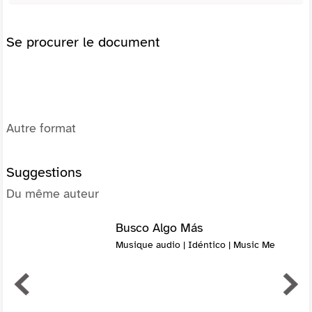
Se procurer le document
Autre format
Suggestions
Du même auteur
Busco Algo Más
Musique audio | Idéntico | Music Me