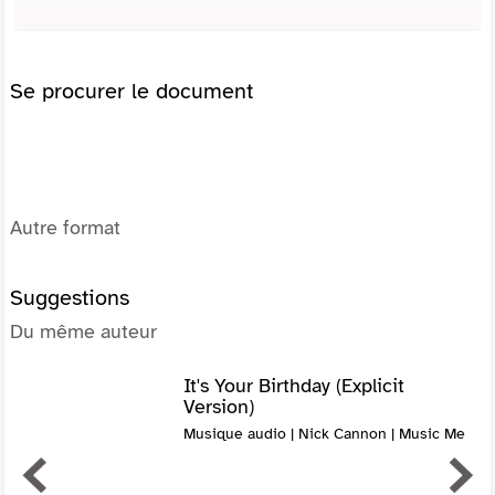
Se procurer le document
Autre format
Suggestions
Du même auteur
It's Your Birthday (Explicit
Version)
Musique audio | Nick Cannon | Music Me