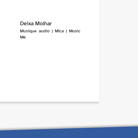
Deixa Molhar
Musique audio | Mica | Music
Me