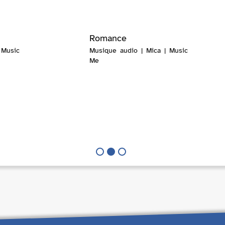
Romance
 Music
Musique audio | Mica | Music
Me