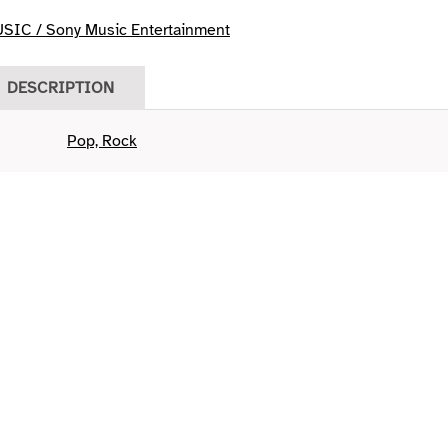
IC / Sony Music Entertainment
DESCRIPTION
Pop, Rock