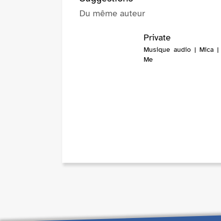
Du même auteur
Private
Musique audio | Mica |
Me