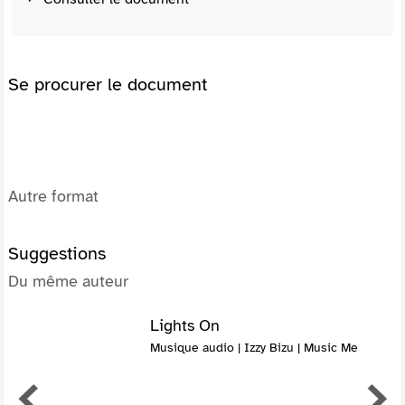
Se procurer le document
Autre format
Suggestions
Du même auteur
Lights On
Musique audio | Izzy Bizu | Music Me