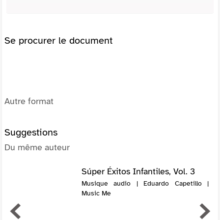
Se procurer le document
Autre format
Suggestions
Du même auteur
Súper Éxitos Infantiles, Vol. 3
Musique audio | Eduardo Capetillo |
Music Me