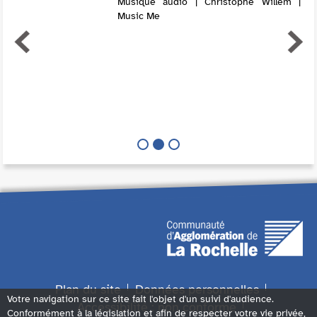
Musique audio | Christophe Willem |
Music Me
Plan du site
Données personnelles
Votre navigation sur ce site fait l'objet d'un suivi d'audience.
Accessibilité : non conforme
Conformément à la législation et afin de respecter votre vie privée,