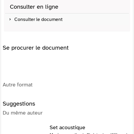
Consulter en ligne
Consulter le document
Se procurer le document
Autre format
Suggestions
Du même auteur
Set acoustique