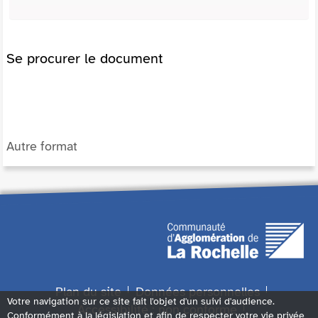
Se procurer le document
Autre format
Plan du site
Données personnelles
Votre navigation sur ce site fait l'objet d'un suivi d'audience.
Accessibilité : non conforme
Conformément à la législation et afin de respecter votre vie privée,