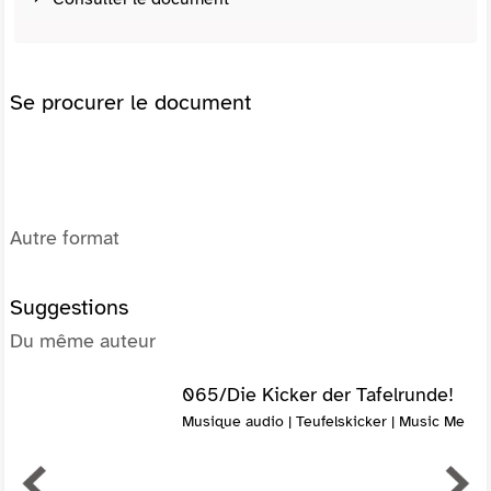
Se procurer le document
Autre format
Suggestions
Du même auteur
065/Die Kicker der Tafelrunde!
Musique audio | Teufelskicker | Music Me