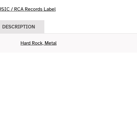
IC / RCA Records Label
DESCRIPTION
Hard Rock, Metal