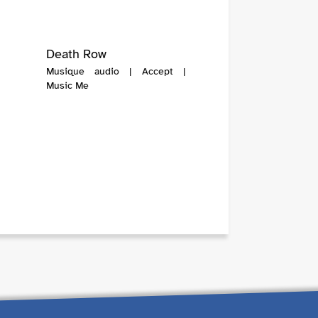
Death Row
Musique audio | Accept |
Music Me