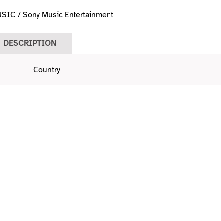
IC / Sony Music Entertainment
DESCRIPTION
Country