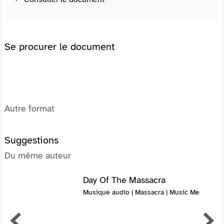
Se procurer le document
Autre format
Suggestions
Du même auteur
Day Of The Massacra
Musique audio | Massacra | Music Me