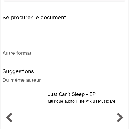
Se procurer le document
Autre format
Suggestions
Du même auteur
Just Can't Sleep - EP
Musique audio | The Aikiu | Music Me