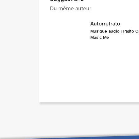
Du même auteur
Autorretrato
Musique audio | Palito O
Music Me