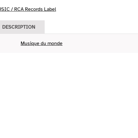
IC / RCA Records Label
DESCRIPTION
Musique du monde