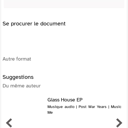
Se procurer le document
Autre format
Suggestions
Du même auteur
Glass House EP
Musique audio | Post War Years | Music
Me