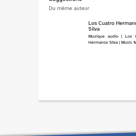
Du même auteur
Los Cuatro Herman
Silva
Musique audio | Los 
Hermanos Silva | Music 