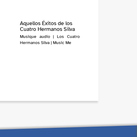
Aquellos Éxitos de los
Cuatro Hermanos Silva
Musique audio | Los Cuatro
Hermanos Silva | Music Me