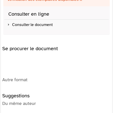
Consulter en ligne
Consulter le document
Se procurer le document
Autre format
Suggestions
Du même auteur