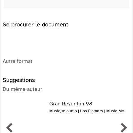
Se procurer le document
Autre format
Suggestions
Du même auteur
Gran Reventón´98
Musique audio | Los Flamers | Music Me