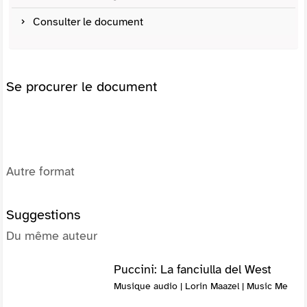
Consulter le document
Se procurer le document
Autre format
Suggestions
Du même auteur
Puccini: La fanciulla del West
Musique audio | Lorin Maazel | Music Me