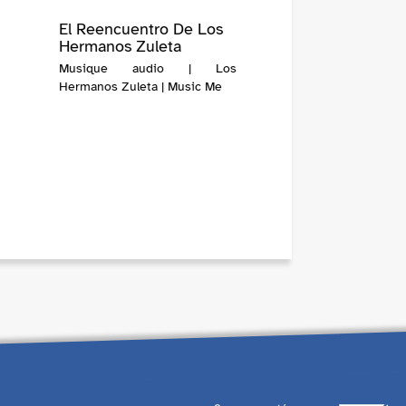
El Reencuentro De Los
Hermanos Zuleta
Musique audio | Los
Hermanos Zuleta | Music Me