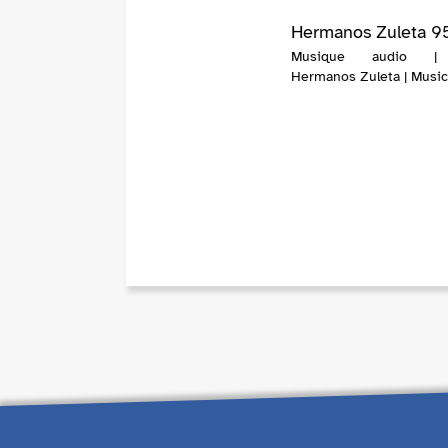
Hermanos Zuleta 9
Musique audio |
Hermanos Zuleta | Musi