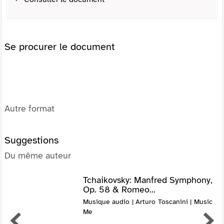
Se procurer le document
Autre format
Suggestions
Du même auteur
Tchaikovsky: Manfred Symphony,
Op. 58 & Romeo...
Musique audio | Arturo Toscanini | Music
Me