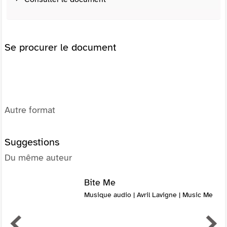
Se procurer le document
Autre format
Suggestions
Du même auteur
Bite Me
Musique audio | Avril Lavigne | Music Me