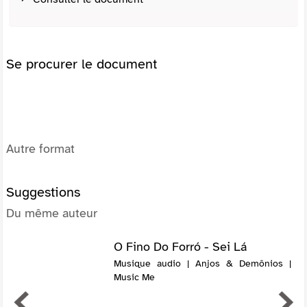
Se procurer le document
Autre format
Suggestions
Du même auteur
O Fino Do Forró - Sei Lá
Musique audio | Anjos & Demônios |
Music Me