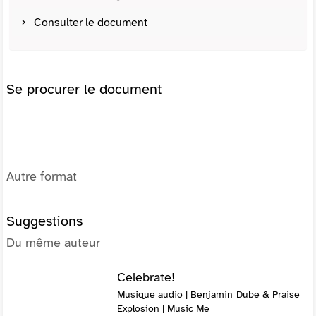
Consulter le document
Se procurer le document
Autre format
Suggestions
Du même auteur
Celebrate!
Musique audio | Benjamin Dube & Praise
Explosion | Music Me