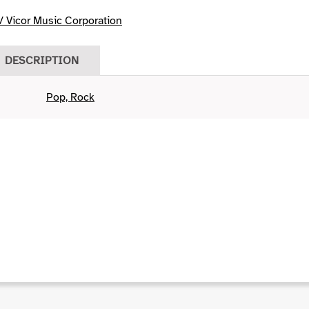
 Vicor Music Corporation
DESCRIPTION
Pop, Rock