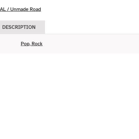
AL / Unmade Road
DESCRIPTION
Pop, Rock