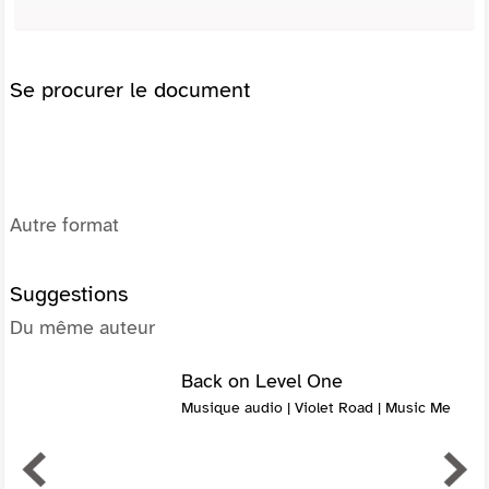
Se procurer le document
Autre format
Suggestions
Du même auteur
Back on Level One
Musique audio | Violet Road | Music Me