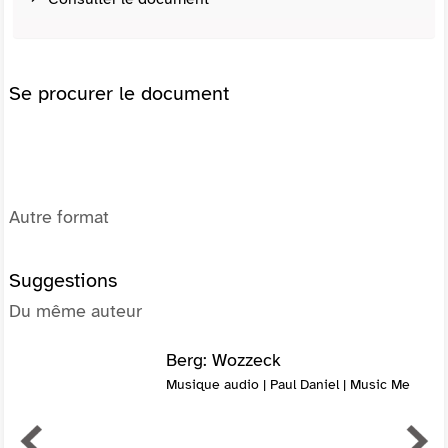
Se procurer le document
Autre format
Suggestions
Du même auteur
Berg: Wozzeck
Musique audio | Paul Daniel | Music Me