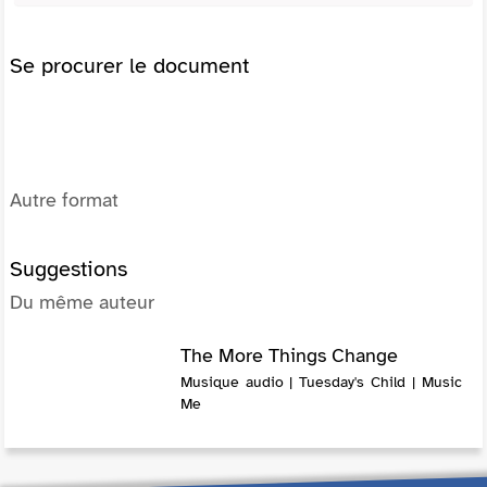
Se procurer le document
Autre format
Suggestions
Du même auteur
The More Things Change
Musique audio | Tuesday's Child | Music
Me