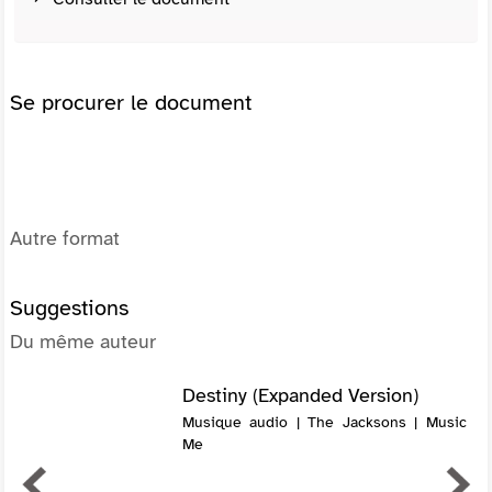
Se procurer le document
Autre format
Suggestions
Du même auteur
Destiny (Expanded Version)
Musique audio | The Jacksons | Music
Me