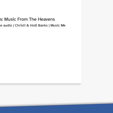
s: Music From The Heavens
 audio | Christi & Holli Banks | Music Me