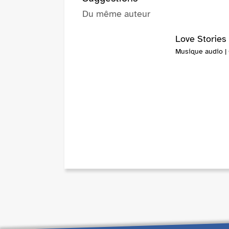
Du même auteur
Love Stories
Musique audio | 