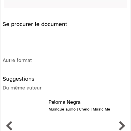
Se procurer le document
Autre format
Suggestions
Du même auteur
Paloma Negra
Musique audio | Chelo | Music Me