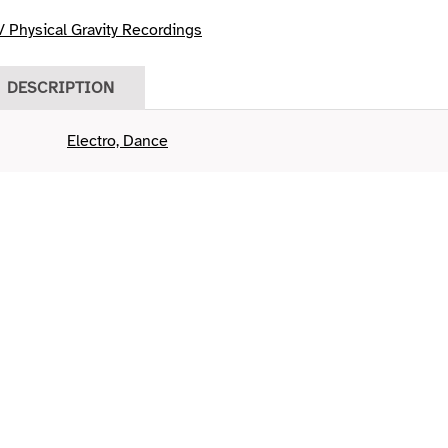
 Physical Gravity Recordings
DESCRIPTION
Electro, Dance