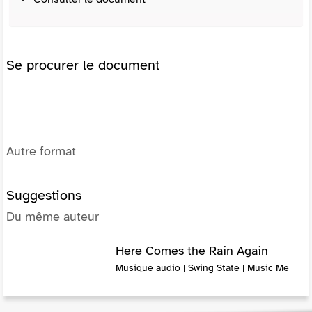
Se procurer le document
Autre format
Suggestions
Du même auteur
Here Comes the Rain Again
Musique audio | Swing State | Music Me