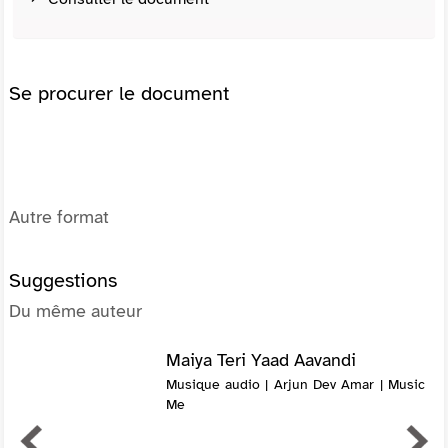
Se procurer le document
Autre format
Suggestions
Du même auteur
Maiya Teri Yaad Aavandi
Musique audio | Arjun Dev Amar | Music
Me