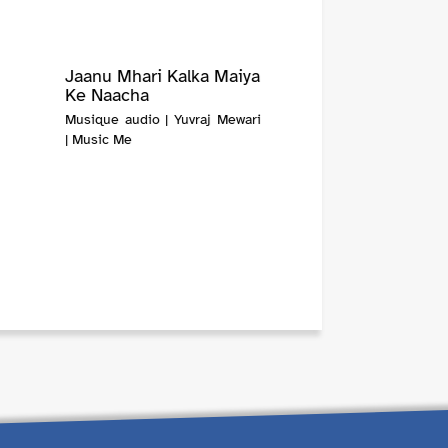
Jaanu Mhari Kalka Maiya
Ke Naacha
Musique audio | Yuvraj Mewari
| Music Me