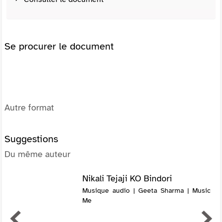
Se procurer le document
Autre format
Suggestions
Du même auteur
Nikali Tejaji KO Bindori
Musique audio | Geeta Sharma | Music
Me