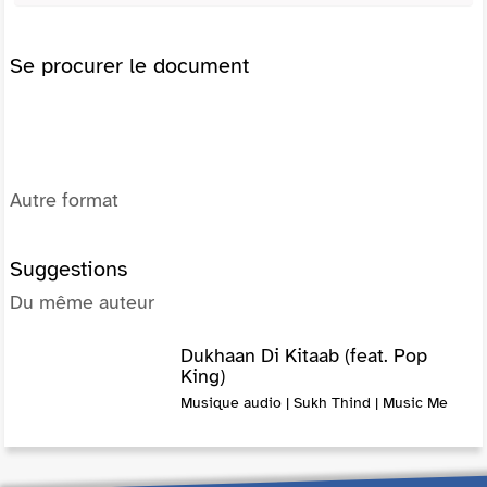
Se procurer le document
Autre format
Suggestions
Du même auteur
Dukhaan Di Kitaab (feat. Pop
King)
Musique audio | Sukh Thind | Music Me