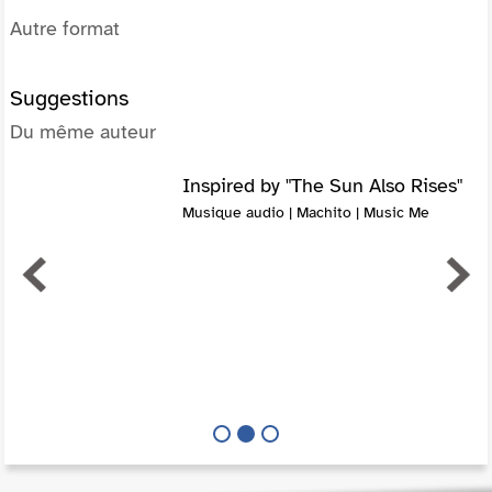
Autre format
Suggestions
Du même auteur
Inspired by "The Sun Also Rises"
Musique audio | Machito | Music Me