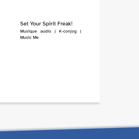
Set Your Spirit Freak!
Musique audio | K-conjog |
Music Me