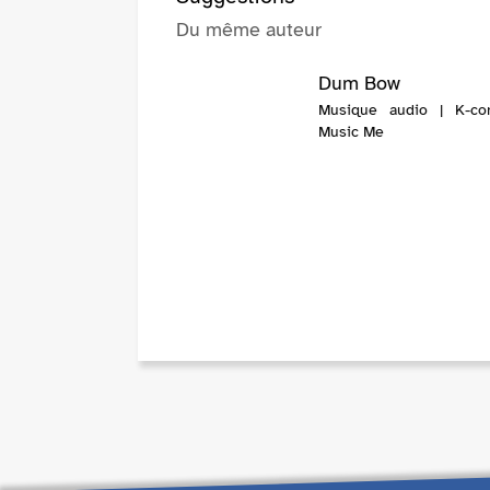
Du même auteur
Dum Bow
Musique audio | K-co
Music Me