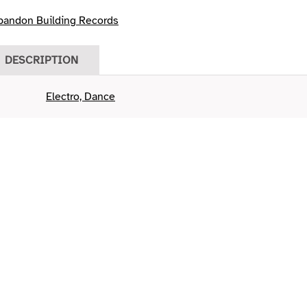
bandon Building Records
DESCRIPTION
Electro, Dance