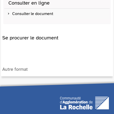
Consulter en ligne
Consulter le document
Se procurer le document
Autre format