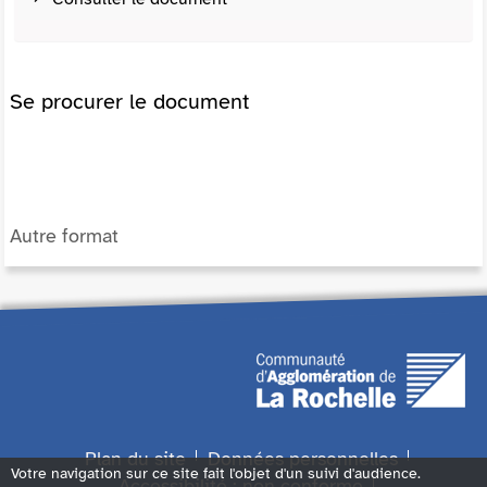
Se procurer le document
Autre format
Plan du site
Données personnelles
Votre navigation sur ce site fait l'objet d'un suivi d'audience.
Accessibilité : non conforme