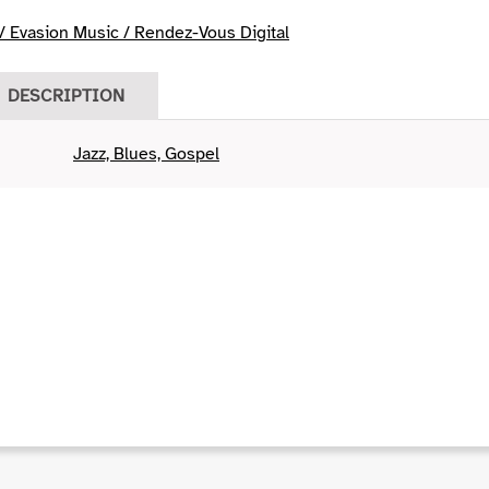
 Evasion Music / Rendez-Vous Digital
DESCRIPTION
Jazz, Blues, Gospel