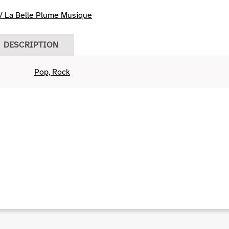
/ La Belle Plume Musique
DESCRIPTION
Pop, Rock