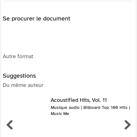
Se procurer le document
Autre format
Suggestions
Du même auteur
Acoustified Hits, Vol. 11
Musique audio | Billboard Top 100 Hits |
Music Me