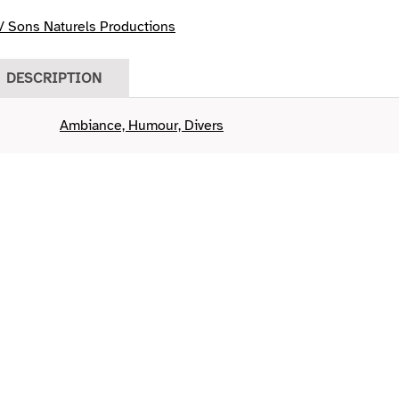
/ Sons Naturels Productions
DESCRIPTION
Ambiance, Humour, Divers