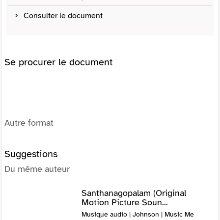
Consulter le document
Se procurer le document
Autre format
Suggestions
Du même auteur
Santhanagopalam (Original
Motion Picture Soun...
Musique audio | Johnson | Music Me