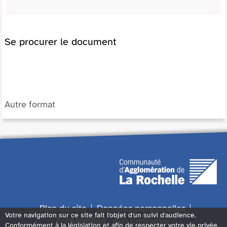
Se procurer le document
Autre format
Plan du site
Données personnelles
Votre navigation sur ce site fait l'objet d'un suivi d'audience.
Accessibilité : non conforme
Conformément à la législation et afin de respecter votre vie privée,