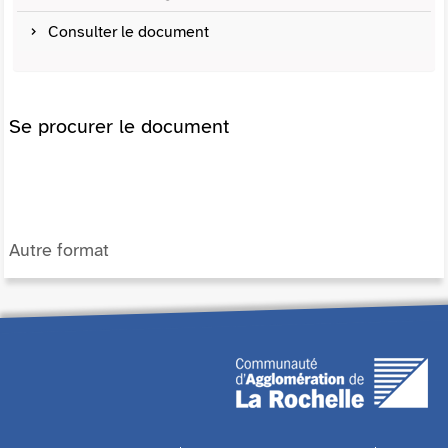
Consulter le document
Se procurer le document
Autre format